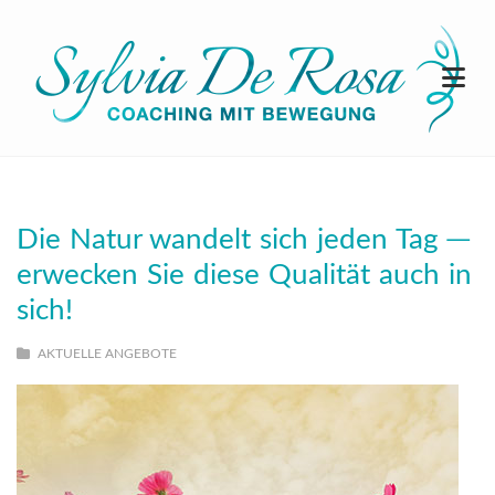
Die Natur wandelt sich jeden Tag ─
erwecken Sie diese Qualität auch in
sich!
AKTUELLE ANGEBOTE