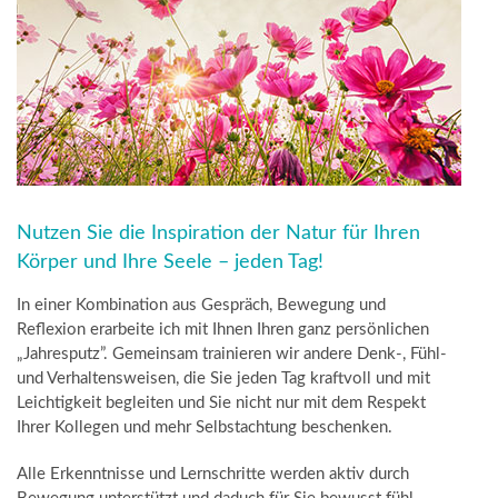
Nutzen Sie die Inspiration der Natur für Ihren
Körper und Ihre Seele – jeden Tag!
In einer Kombination aus Gespräch, Bewegung und
Reflexion erarbeite ich mit Ihnen Ihren ganz persönlichen
„Jahresputz”. Gemeinsam trainieren wir andere Denk-, Fühl-
und Verhaltensweisen, die Sie jeden Tag kraftvoll und mit
Leichtigkeit begleiten und Sie nicht nur mit dem Respekt
Ihrer Kollegen und mehr Selbstachtung beschenken.
Alle Erkenntnisse und Lernschritte werden aktiv durch