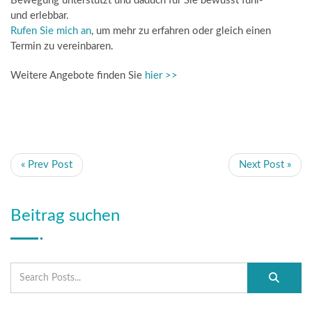
Bewegung unterstützt und daduch für Sie bewusst fühl-
und erlebbar.
Rufen Sie mich an
, um mehr zu erfahren oder gleich einen
Termin zu vereinbaren.
Weitere Angebote finden Sie
hier >>
« Prev Post
Next Post »
Beitrag suchen