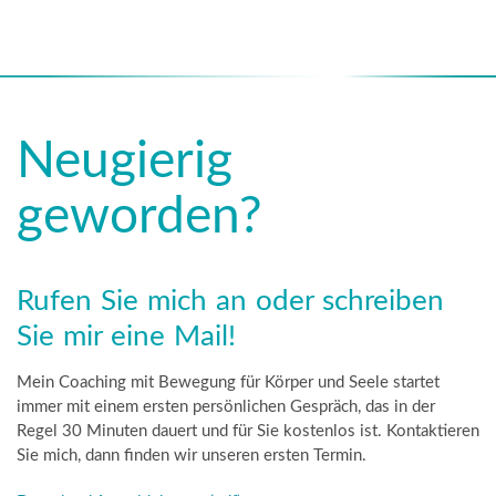
Neugierig
geworden?
Rufen Sie mich an oder schreiben
Sie mir eine Mail!
Mein Coaching mit Bewegung für Körper und Seele startet
immer mit einem ersten persönlichen Gespräch, das in der
Regel 30 Minuten dauert und für Sie kostenlos ist. Kontaktieren
Sie mich, dann finden wir unseren ersten Termin.