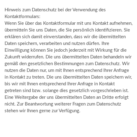
Hinweis zum Datenschutz bei der Verwendung des
Kontaktformulars:
Wenn Sie über das Kontaktformular mit uns Kontakt aufnehmen,
übermitteln Sie uns Daten, die Sie persönlich identifizieren. Sie
erklären sich damit einverstanden, dass wir die übermittelten
Daten speichern, verarbeiten und nutzen dürfen. Ihre
Einwilligung können Sie jedoch jederzeit mit Wirkung für die
Zukunft widerrufen. Die uns übermittelten Daten behandeln wir
gemäß den gesetzlichen Bestimmungen zum Datenschutz. Wir
nutzen die Daten nur, um mit Ihnen entsprechend Ihrer Anfrage
in Kontakt zu treten. Die uns übermittelten Daten speichern wir,
bis wir mit Ihnen entsprechend Ihrer Anfrage in Kontakt
getreten sind bzw. solange dies gesetzlich vorgeschrieben ist.
Eine Weitergabe der uns übermittelten Daten an Dritte erfolgt
nicht. Zur Beantwortung weiterer Fragen zum Datenschutz
stehen wir Ihnen gerne zur Verfügung.