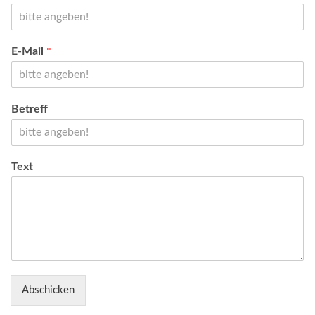
E-Mail
*
Betreff
Text
Abschicken